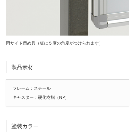
両サイド留め具（板に５度の角度がつけられます）
製品素材
フレーム：スチール
キャスター：硬化樹脂（NP）
塗装カラー