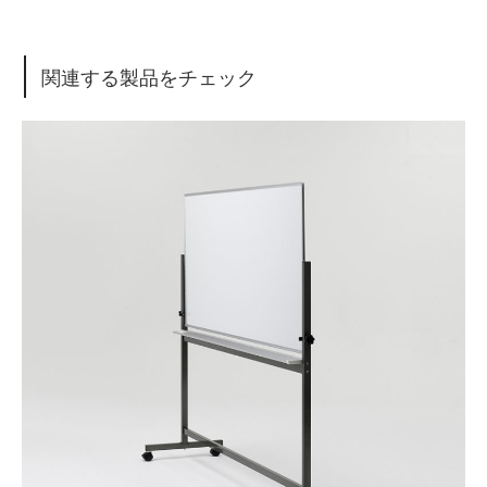
関連する製品をチェック