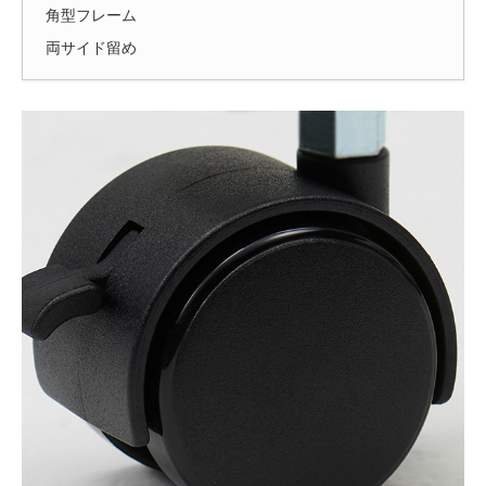
角型フレーム
両サイド留め