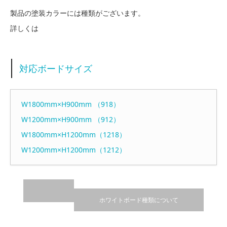
製品の塗装カラーには種類がございます。
詳しくは
対応ボードサイズ
W1800mm×H900mm （918）
W1200mm×H900mm （912）
W1800mm×H1200mm（1218）
W1200mm×H1200mm（1212）
ホワイトボード種類について