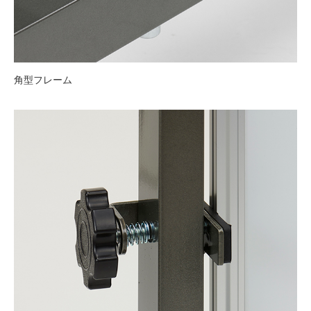
角型フレーム