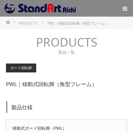
ホーム
PRODUCTS
PWL｜移動式回転脚（角型フレーム）
PRODUCTS
製品一覧
ボード回転脚
PWL｜移動式回転脚（角型フレーム）
製品仕様
移動式ボード回転脚（PWL）