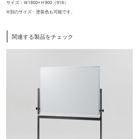
サイズ：Ｗ1800×Ｈ900（918）
※別のサイズ・塗装色も可能です。
関連する製品をチェック