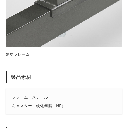
角型フレーム
製品素材
フレーム：スチール
キャスター：硬化樹脂（NP）