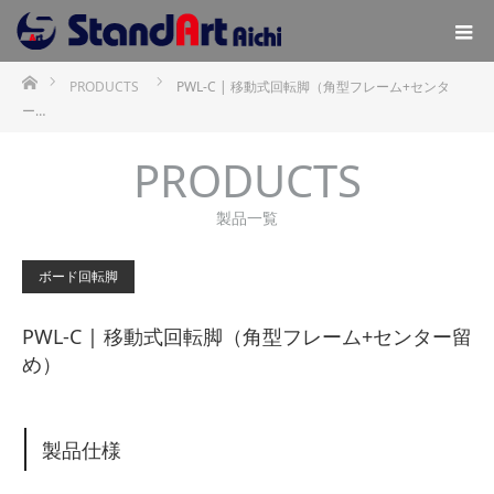
ホーム
PRODUCTS
PWL-C | 移動式回転脚（角型フレーム+センタ
ー…
PRODUCTS
製品一覧
ボード回転脚
PWL-C | 移動式回転脚（角型フレーム+センター留
め）
製品仕様