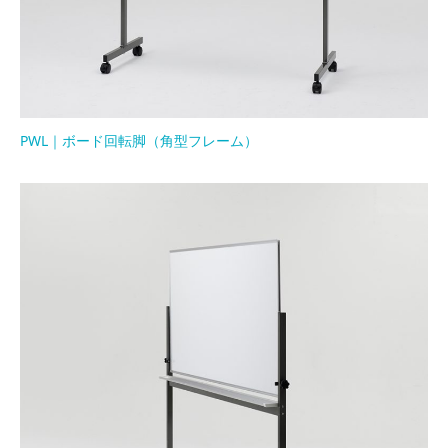
PWL｜ボード回転脚（角型フレーム）