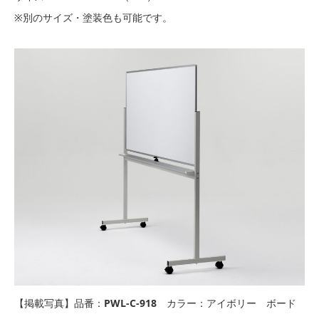
※別のサイズ・塗装色も可能です。
【掲載写真】品番：
PWL-C-918
カラー：アイボリー ボード