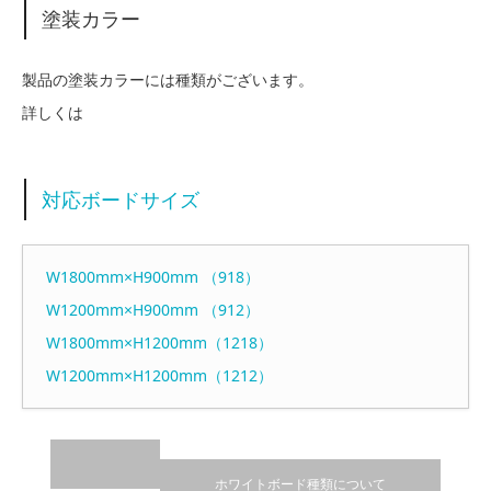
塗装カラー
製品の塗装カラーには種類がございます。
詳しくは
対応ボードサイズ
W1800mm×H900mm （918）
W1200mm×H900mm （912）
W1800mm×H1200mm（1218）
W1200mm×H1200mm（1212）
ホワイトボード種類について