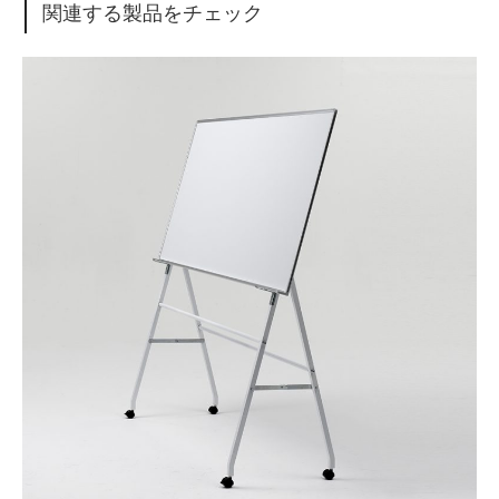
関連する製品をチェック