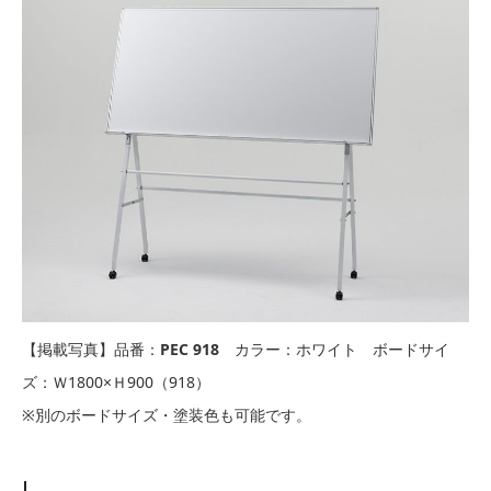
【掲載写真】品番：
PEC 918
カラー：ホワイト ボードサイ
ズ：Ｗ1800×Ｈ900（918）
※別のボードサイズ・塗装色も可能です。