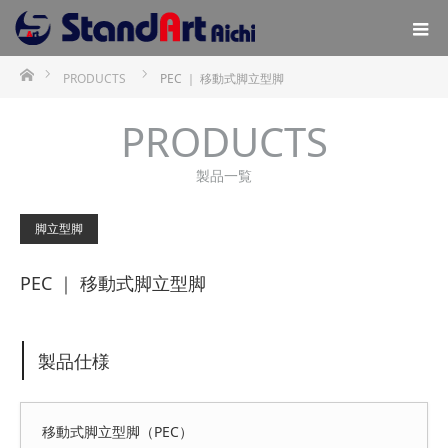
ホーム
PRODUCTS
PEC ｜ 移動式脚立型脚
PRODUCTS
製品一覧
脚立型脚
PEC ｜ 移動式脚立型脚
製品仕様
移動式脚立型脚（PEC）