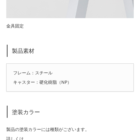
金具固定
製品素材
フレーム：スチール
キャスター：硬化樹脂（NP）
塗装カラー
製品の塗装カラーには種類がございます。
詳しくは