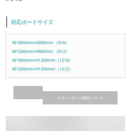
対応ボードサイズ
W1800mm×H900mm （918）
W1200mm×H900mm （912）
W1800mm×H1200mm（1218）
W1200mm×H1200mm（1212）
ホワイトボード種類について