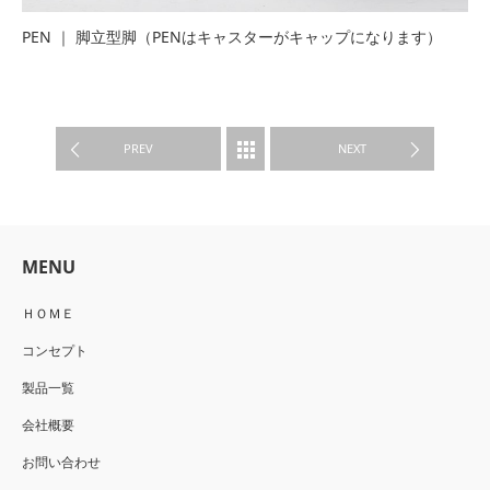
PEN ｜ 脚立型脚（PENはキャスターがキャップになります）
PRODUCTS
PREV
NEXT
MENU
ＨＯＭＥ
コンセプト
製品一覧
会社概要
お問い合わせ